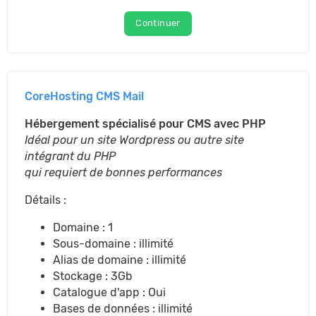
Continuer
CoreHosting CMS Mail
Hébergement spécialisé pour CMS avec PHP
Idéal pour un site Wordpress ou autre site
intégrant du PHP
qui requiert de bonnes performances
Détails :
Domaine : 1
Sous-domaine : illimité
Alias de domaine : illimité
Stockage : 3Gb
Catalogue d'app : Oui
Bases de données : illimité