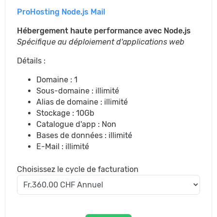
ProHosting Node.js Mail
Hébergement haute performance avec Node.js
Spécifique au déploiement d'applications web
Détails :
Domaine : 1
Sous-domaine : illimité
Alias de domaine : illimité
Stockage : 10Gb
Catalogue d'app : Non
Bases de données : illimité
E-Mail : illimité
Choisissez le cycle de facturation