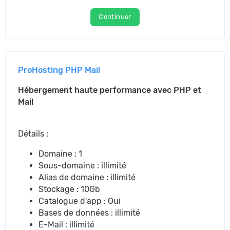
Continuer
ProHosting PHP Mail
Hébergement haute performance avec PHP et
Mail
Détails :
Domaine : 1
Sous-domaine : illimité
Alias de domaine : illimité
Stockage : 10Gb
Catalogue d'app : Oui
Bases de données : illimité
E-Mail : illimité