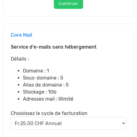
Continuer
Core Mail
Service d'e-mails sans hébergement
Détails :
Domaine : 1
Sous-domaine : 5
Alias de domaine : 5
Stockage : 1Gb
Adresses mail : Illimité
Choisissez le cycle de facturation