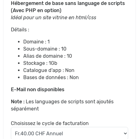
Hébergement de base sans language de scripts
(Avec PHP en option)
Idéal pour un site vitrine en html/css
Détails :
Domaine : 1
Sous-domaine : 10
Alias de domaine : 10
Stockage : 1Gb
Catalogue d'app : Non
Bases de données : Non
E-Mail non disponibles
Note :
Les languages de scripts sont ajoutés
séparément
Choisissez le cycle de facturation