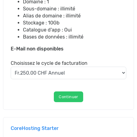
Domaine : 1
Sous-domaine : illimité
Alias de domaine : illimité
Stockage : 10Gb
Catalogue d'app : Oui
Bases de données : illimité
E-Mail non disponibles
Choisissez le cycle de facturation
Continuer
CoreHosting Starter