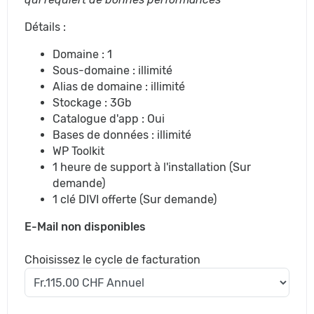
Détails :
Domaine : 1
Sous-domaine : illimité
Alias de domaine : illimité
Stockage : 3Gb
Catalogue d'app : Oui
Bases de données : illimité
WP Toolkit
1 heure de support à l'installation (Sur
demande)
1 clé DIVI offerte (Sur demande)
E-Mail non disponibles
Choisissez le cycle de facturation