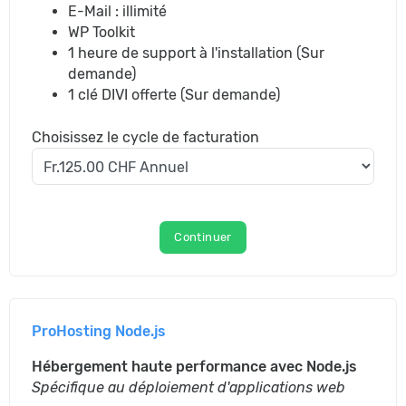
E-Mail : illimité
WP Toolkit
1 heure de support à l'installation (Sur
demande)
1 clé DIVI offerte (Sur demande)
Choisissez le cycle de facturation
Continuer
ProHosting Node.js
Hébergement haute performance avec Node.js
Spécifique au déploiement d'applications web