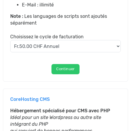
E-Mail : illimité
Note :
Les languages de scripts sont ajoutés
séparément
Choisissez le cycle de facturation
Continuer
CoreHosting CMS
Hébergement spécialisé pour CMS avec PHP
Idéal pour un site Wordpress ou autre site
intégrant du PHP
qui requiert de bonnes performances