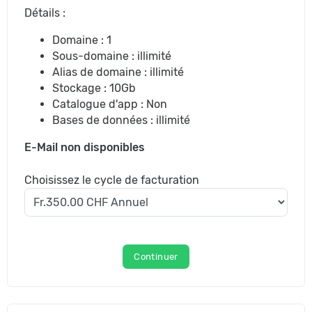
Détails :
Domaine : 1
Sous-domaine : illimité
Alias de domaine : illimité
Stockage : 10Gb
Catalogue d'app : Non
Bases de données : illimité
E-Mail non disponibles
Choisissez le cycle de facturation
Continuer