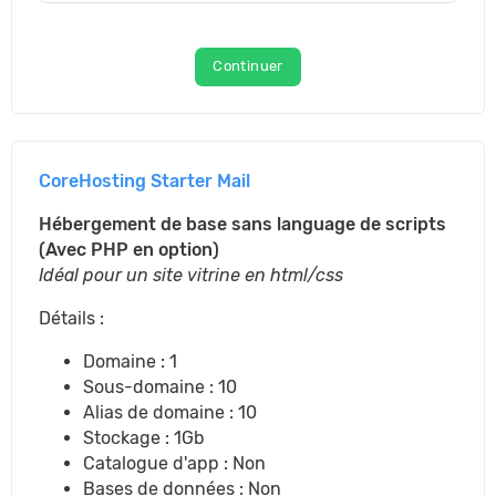
Continuer
CoreHosting Starter Mail
Hébergement de base sans language de scripts
(Avec PHP en option)
Idéal pour un site vitrine en html/css
Détails :
Domaine : 1
Sous-domaine : 10
Alias de domaine : 10
Stockage : 1Gb
Catalogue d'app : Non
Bases de données : Non